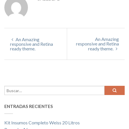
An Amazing
An Amazing
responsive and Retina
responsive and Retina
ready theme.
ready theme.
ENTRADAS RECIENTES
Kit Insumos Completo Weiss 20 Litros