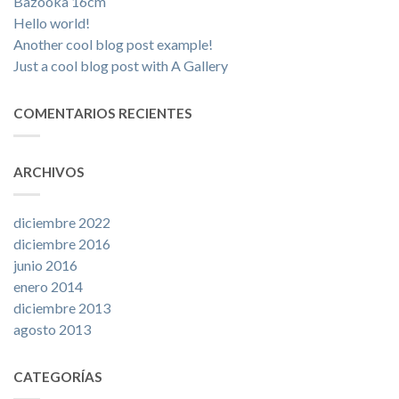
Bazooka 16cm
Hello world!
Another cool blog post example!
Just a cool blog post with A Gallery
COMENTARIOS RECIENTES
ARCHIVOS
diciembre 2022
diciembre 2016
junio 2016
enero 2014
diciembre 2013
agosto 2013
CATEGORÍAS