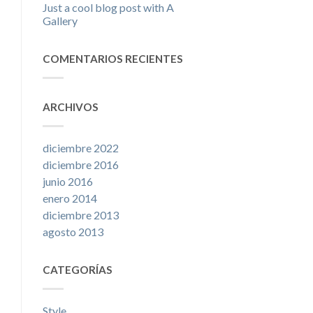
Just a cool blog post with A
Gallery
COMENTARIOS RECIENTES
ARCHIVOS
diciembre 2022
diciembre 2016
junio 2016
enero 2014
diciembre 2013
agosto 2013
CATEGORÍAS
Style