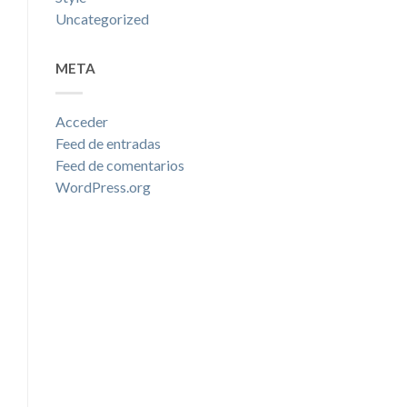
Uncategorized
META
Acceder
Feed de entradas
Feed de comentarios
WordPress.org