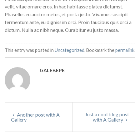
velit, vitae ornare eros. In hac habitasse platea dictumst.
Phasellus eu auctor metus, et porta justo. Vivamus suscipit
fermentum ante, eu dignissim orci. Proin faucibus quis orci a
dictum. Nulla ac nibh neque. Curabitur eu justo massa.
This entry was posted in
Uncategorized
. Bookmark the
permalink
.
GALEBEPE
Just a cool blog post
Another post with A
Gallery
with A Gallery