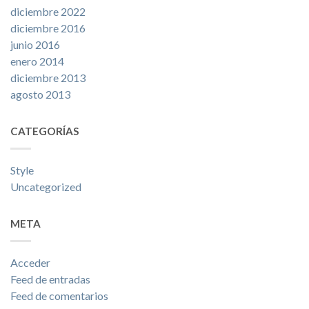
diciembre 2022
diciembre 2016
junio 2016
enero 2014
diciembre 2013
agosto 2013
CATEGORÍAS
Style
Uncategorized
META
Acceder
Feed de entradas
Feed de comentarios