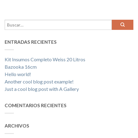
ENTRADAS RECIENTES
Kit Insumos Completo Weiss 20 Litros
Bazooka 16cm
Hello world!
Another cool blog post example!
Just a cool blog post with A Gallery
COMENTARIOS RECIENTES
ARCHIVOS