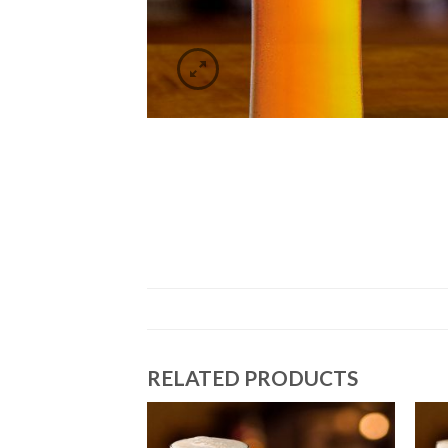
RELATED PRODUCTS