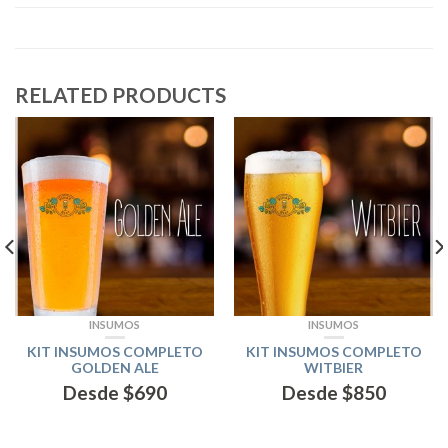
RELATED PRODUCTS
INSUMOS
INSUMOS
KIT INSUMOS COMPLETO
KIT INSUMOS COMPLETO
GOLDEN ALE
WITBIER
Desde
$
690
Desde
$
850