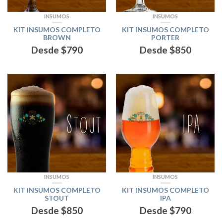
INSUMOS
INSUMOS
KIT INSUMOS COMPLETO
KIT INSUMOS COMPLETO
BROWN
PORTER
Desde
$
790
Desde
$
850
INSUMOS
INSUMOS
KIT INSUMOS COMPLETO
KIT INSUMOS COMPLETO
STOUT
IPA
Desde
$
850
Desde
$
790