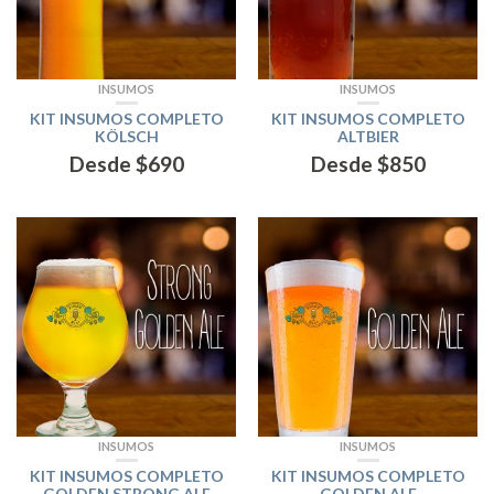
INSUMOS
INSUMOS
KIT INSUMOS COMPLETO
KIT INSUMOS COMPLETO
KÖLSCH
ALTBIER
Desde
$
690
Desde
$
850
INSUMOS
INSUMOS
KIT INSUMOS COMPLETO
KIT INSUMOS COMPLETO
GOLDEN STRONG ALE
GOLDEN ALE