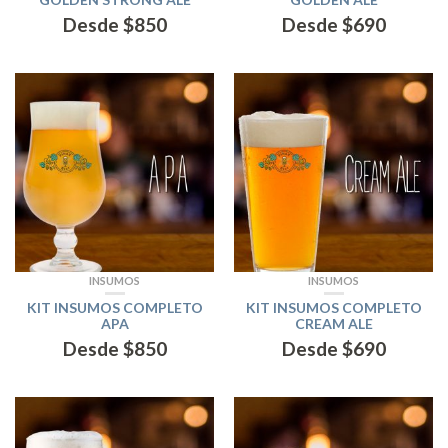
Desde
$
850
Desde
$
690
INSUMOS
INSUMOS
KIT INSUMOS COMPLETO
KIT INSUMOS COMPLETO
APA
CREAM ALE
Desde
$
850
Desde
$
690