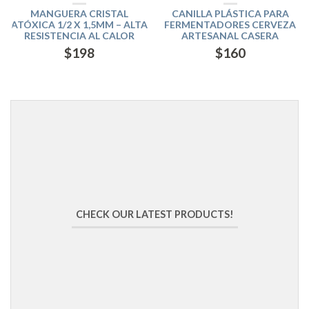
MANGUERA CRISTAL
CANILLA PLÁSTICA PARA
ATÓXICA 1/2 X 1,5MM – ALTA
FERMENTADORES CERVEZA
RESISTENCIA AL CALOR
ARTESANAL CASERA
$
198
$
160
CHECK OUR LATEST PRODUCTS!