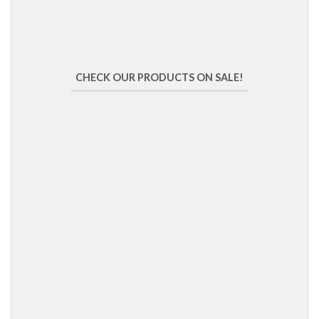
CHECK OUR PRODUCTS ON SALE!