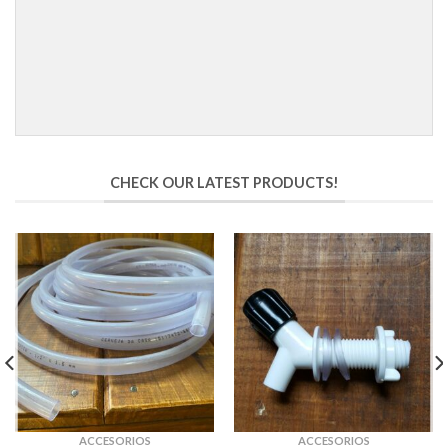
CHECK OUR LATEST PRODUCTS!
ACCESORIOS
ACCESORIOS