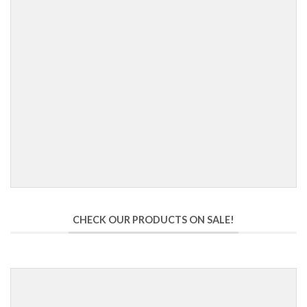
CHECK OUR PRODUCTS ON SALE!