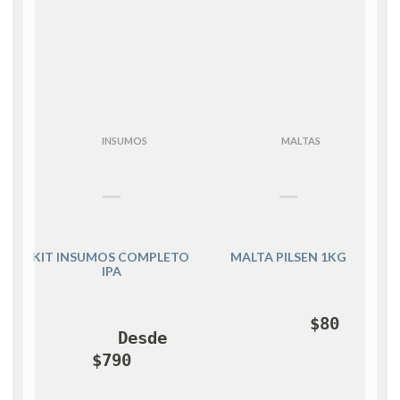
INSUMOS
MALTAS
KIT INSUMOS COMPLETO 
MALTA PILSEN 1KG
IPA
$
80
Desde 
$
790