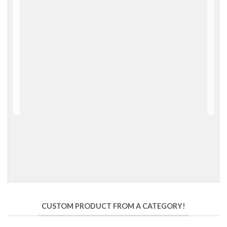
CUSTOM PRODUCT FROM A CATEGORY!