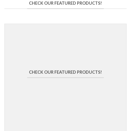
CHECK OUR FEATURED PRODUCTS!
CHECK OUR FEATURED PRODUCTS!