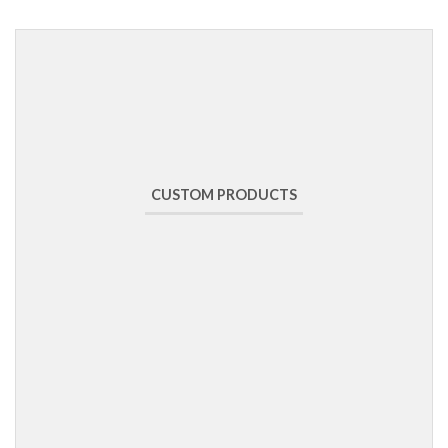
CUSTOM PRODUCTS