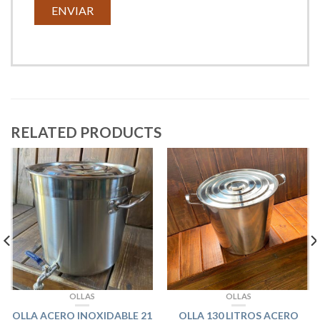
RELATED PRODUCTS
OLLAS
OLLAS
OLLA ACERO INOXIDABLE 21
OLLA 130 LITROS ACERO