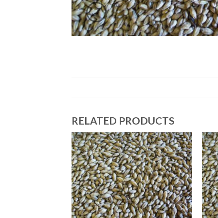
RELATED PRODUCTS