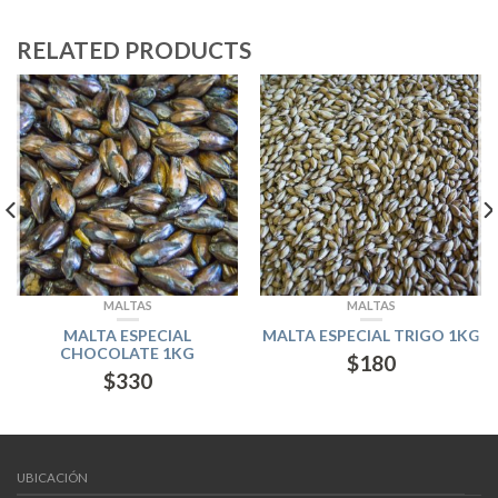
RELATED PRODUCTS
MALTAS
MALTAS
MALTA ESPECIAL
MALTA ESPECIAL TRIGO 1KG
CHOCOLATE 1KG
$
180
$
330
UBICACIÓN