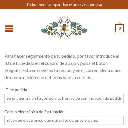
Todo lo necesario para hacer tu cerveza en casa
0
Para hacer seguimiento de tu pedido, por favor introduce el
ID de tu pedido en el cuadro de abajo y pulsa el botón
«Seguir». Esto se envió en tu recibo y en el correo electrónico
de confirmación que deberías haber recibido.
ID de pedido
Correo electrónico de facturación