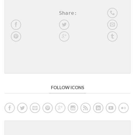
Share:
FOLLOW ICONS