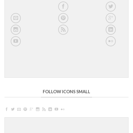
FOLLOW ICONS SMALL