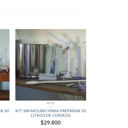
KITS
R 50
KIT SIN MOLINO PARA PREPARAR 50
LITROS DE CERVEZA
$
29.800