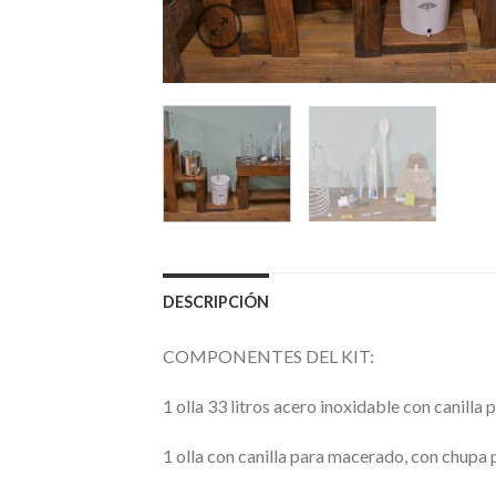
DESCRIPCIÓN
COMPONENTES DEL KIT:
1 olla 33 litros acero inoxidable con canilla 
1 olla con canilla para macerado, con chupa 