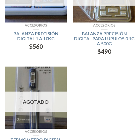
ACCESORIOS
ACCESORIOS
BALANZA PRECISIÓN
BALANZA PRECISIÓN
DIGITAL 1 A 10KG
DIGITAL PARA LÚPULOS 0.1G
A 500G
$
560
$
490
AGOTADO
ACCESORIOS
TERMÓMETRO DIGITAL