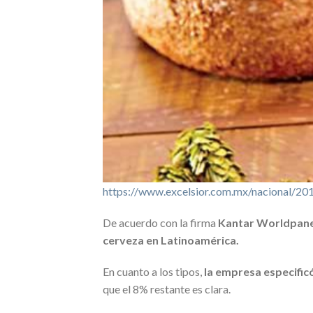
https://www.excelsior.com.mx/nacional/2
De acuerdo con la firma
Kantar Worldpane
cerveza en Latinoamérica.
En cuanto a los tipos,
la empresa especific
que el 8% restante es clara.