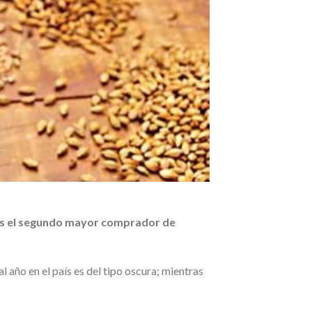
s el segundo mayor comprador de
l año en el país es del tipo oscura; mientras